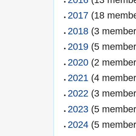
2017
‏‎ (18 memb
2018
‏‎ (3 membe
2019
‏‎ (5 membe
2020
‏‎ (2 membe
2021
‏‎ (4 membe
2022
‏‎ (3 membe
2023
‏‎ (5 membe
2024
‏‎ (5 membe